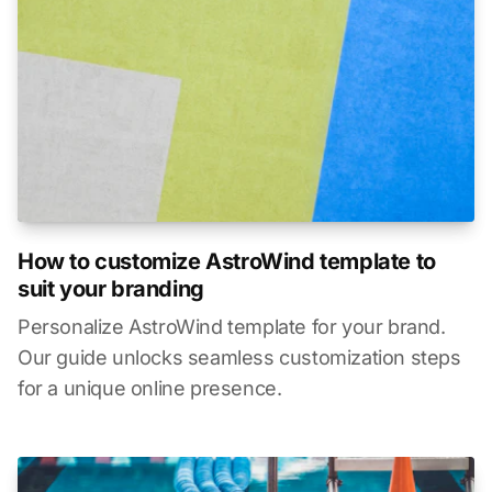
How to customize AstroWind template to
suit your branding
Personalize AstroWind template for your brand.
Our guide unlocks seamless customization steps
for a unique online presence.