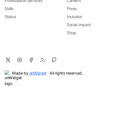
Professional Services
Careers
Skills
Press
Status
Inclusion
Social Impact
Shop
Made by
onWidget
· All rights reserved.