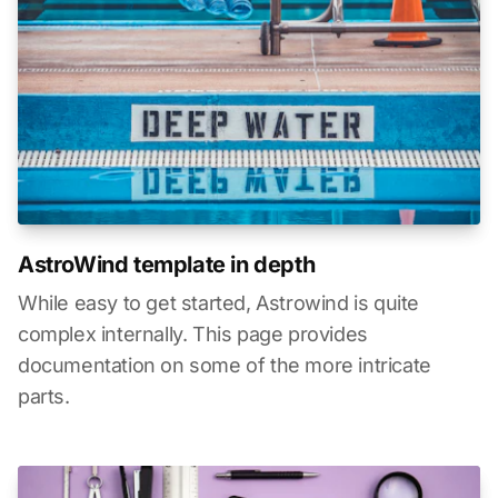
AstroWind template in depth
While easy to get started, Astrowind is quite
complex internally. This page provides
documentation on some of the more intricate
parts.