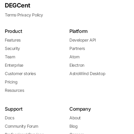
DEGCent
Terms
·
Privacy Policy
Product
Platform
Features
Developer API
Security
Partners
Team
Atom
Enterprise
Electron
Customer stories
AstroWind Desktop
Pricing
Resources
Support
Company
Docs
About
Community Forum
Blog