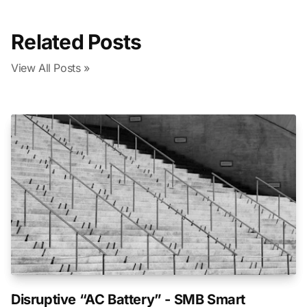
Related Posts
View All Posts »
Disruptive “AC Battery” - SMB Smart