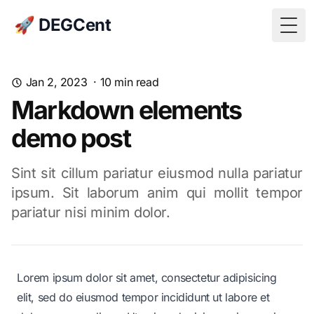
🚀 DEGCent
Togg
Jan 2, 2023
·
10
min read
Markdown elements
demo post
Sint sit cillum pariatur eiusmod nulla pariatur
ipsum. Sit laborum anim qui mollit tempor
pariatur nisi minim dolor.
Lorem ipsum dolor sit amet, consectetur adipisicing
elit, sed do eiusmod tempor incididunt ut labore et