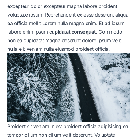
excepteur dolor excepteur magna labore proident
voluptate ipsum. Reprehenderit ex esse deserunt aliqua
ea officia mollit Lorem nulla magna enim. Et ad ipsum
labore enim ipsum
cupidatat consequat
. Commodo
non ea cupidatat magna deserunt dolore ipsum velit
nulla elit veniam nulla eiusmod proident officia.
Proident sit veniam in est proident officia adipisicing
ea
tempor cillum non cillum velit deserunt. Voluptate