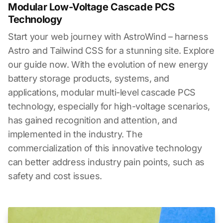
Modular Low-Voltage Cascade PCS
Technology
Start your web journey with AstroWind – harness
Astro and Tailwind CSS for a stunning site. Explore
our guide now. With the evolution of new energy
battery storage products, systems, and
applications, modular multi-level cascade PCS
technology, especially for high-voltage scenarios,
has gained recognition and attention, and
implemented in the industry. The
commercialization of this innovative technology
can better address industry pain points, such as
safety and cost issues.