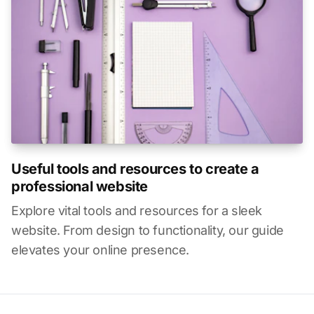
Useful tools and resources to create a
professional website
Explore vital tools and resources for a sleek
website. From design to functionality, our guide
elevates your online presence.